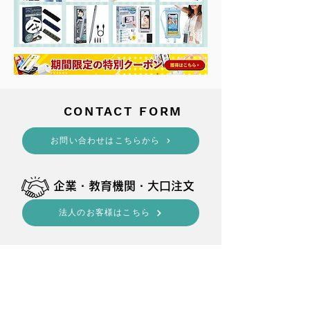
​CONTACT FORM
​お問い合わせはこちらから
​企業・教育機関・大口注文
法人のお客様はこちら
shop