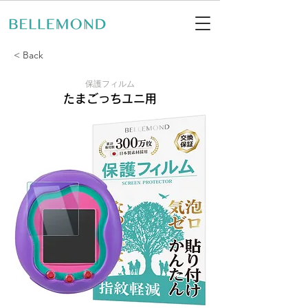
< Back
保護フィルム
たまごっちユニ用