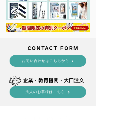
​CONTACT FORM
​お問い合わせはこちらから
​企業・教育機関・大口注文
法人のお客様はこちら
shop